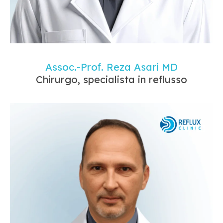
Assoc.-Prof. Reza Asari MD
Chirurgo, specialista in reflusso