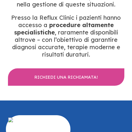
nella gestione di queste situazioni.
Presso la Reflux Clinic i pazienti hanno
accesso a
procedure altamente
specialistiche
, raramente disponibili
altrove – con l’obiettivo di garantire
diagnosi accurate, terapie moderne e
risultati duraturi.
RICHIEDI UNA RICHIAMATA!