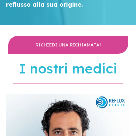
reflusso alla sua origine.
RICHIEDI UNA RICHIAMATA!
I nostri medici