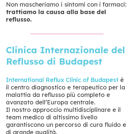
Non mascheriamo i sintomi con i farmaci:
trattiamo la causa alla base del
reflusso.
Clinica Internazionale del
Reflusso di Budapest
International Reflux Clinic of Budapest
è
il centro diagnostico e terapeutico per la
malattia da reflusso più completo e
avanzato dell’Europa centrale.
Il nostro approccio multidisciplinare e il
team medico di altissimo livello
garantiscono un percorso di cura fluido e
di grande qualità.