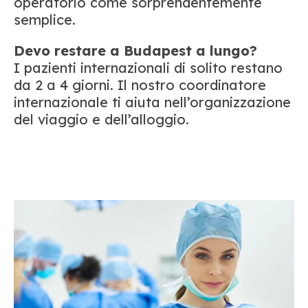
operatorio come sorprendentemente
semplice.
Devo restare a Budapest a lungo?
I pazienti internazionali di solito restano
da 2 a 4 giorni. Il nostro coordinatore
internazionale ti aiuta nell’organizzazione
del viaggio e dell’alloggio.