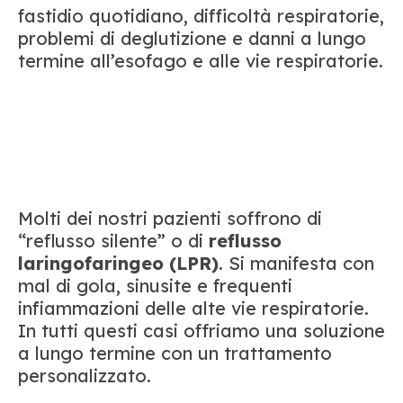
fastidio quotidiano, difficoltà respiratorie,
problemi di deglutizione e danni a lungo
termine all’esofago e alle vie respiratorie.
Molti dei nostri pazienti soffrono di
“reflusso silente” o di
reflusso
laringofaringeo (LPR)
. Si manifesta con
mal di gola, sinusite e frequenti
infiammazioni delle alte vie respiratorie.
In tutti questi casi offriamo una soluzione
a lungo termine con un trattamento
personalizzato.