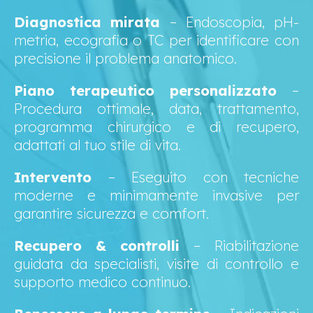
Diagnostica mirata
– Endoscopia, pH-
metria, ecografia o TC per identificare con
precisione il problema anatomico.
Piano terapeutico personalizzato
–
Procedura ottimale, data, trattamento,
programma chirurgico e di recupero,
adattati al tuo stile di vita.
Intervento
– Eseguito con tecniche
moderne e minimamente invasive per
garantire sicurezza e comfort.
Recupero & controlli
– Riabilitazione
guidata da specialisti, visite di controllo e
supporto medico continuo.