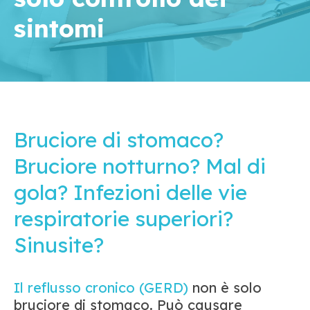
sintomi
Bruciore di stomaco?
Bruciore notturno?
Mal di
gola?
Infezioni delle vie
respiratorie superiori?
Sinusite?
Il reflusso cronico (GERD)
non è solo
bruciore di stomaco. Può causare