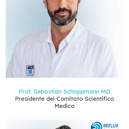
Prof. Sebastian Schoppmann MD
Presidente del Comitato Scientifico
Medico