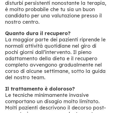
disturbi persistenti nonostante la terapia,
è molto probabile che tu sia un buon
candidato per una valutazione presso il
nostro centro.
Quanto dura il recupero?
La maggior parte dei pazienti riprende le
normali attività quotidiane nel giro di
pochi giorni dall’intervento. Il pieno
adattamento della dieta e il recupero
completo avvengono gradualmente nel
corso di alcune settimane, sotto la guida
del nostro team.
Il trattamento è doloroso?
Le tecniche minimamente invasive
comportano un disagio molto limitato.
Molti pazienti descrivono il decorso post-