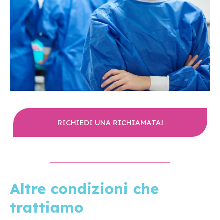
RICHIEDI UNA RICHIAMATA!
Altre condizioni che
trattiamo