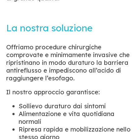
La nostra soluzione
Offriamo procedure chirurgiche
comprovate e minimamente invasive che
ripristinano in modo duraturo la barriera
antireflusso e impediscono all’acido di
raggiungere l’esofago.
Il nostro approccio garantisce:
Sollievo duraturo dai sintomi
Alimentazione e vita quotidiana
normali
Ripresa rapida e mobilizzazione nello
stesso giorno