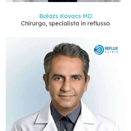
Balazs Kovacs MD
Chirurgo, specialista in reflusso