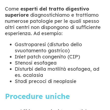
Come
esperti del tratto digestivo
superiore
diagnostichiamo e trattiamo
numerose patologie per le quali spesso
altri centri non dispongono di sufficiente
esperienza. Ad esempio:
Gastroparesi (disturbo dello
svuotamento gastrico)
Inlet patch congenito (CIP)
Stenosi esofagea
Disturbi della motilità esofagea, ad
es. acalasia
Stadi precoci di neoplasie
Procedure uniche