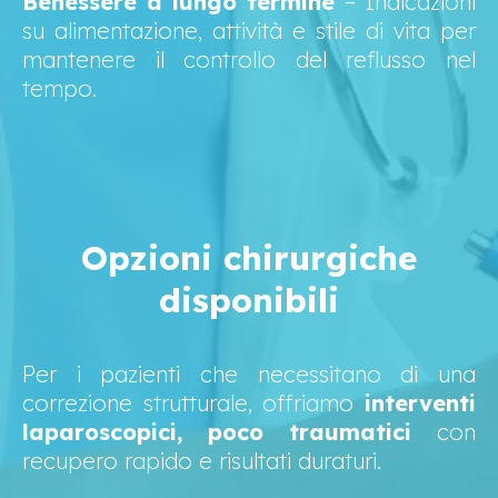
Benessere a lungo termine
– Indicazioni
su alimentazione, attività e stile di vita per
mantenere il controllo del reflusso nel
tempo.
Opzioni chirurgiche
disponibili
Per i pazienti che necessitano di una
correzione strutturale, offriamo
interventi
laparoscopici, poco traumatici
con
recupero rapido e risultati duraturi.