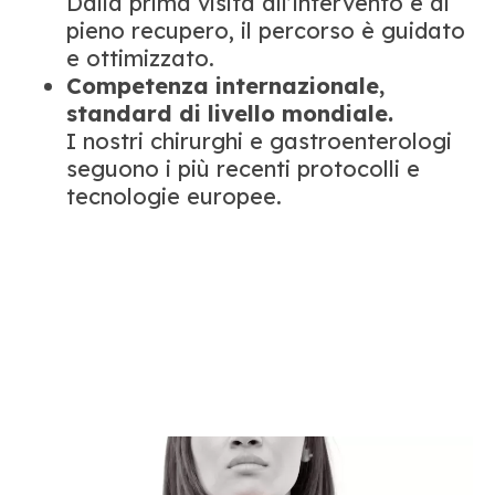
Dalla prima visita all’intervento e al
pieno recupero, il percorso è guidato
e ottimizzato.
Competenza internazionale,
standard di livello mondiale.
I nostri chirurghi e gastroenterologi
seguono i più recenti protocolli e
tecnologie europee.