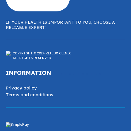
IF YOUR HEALTH IS IMPORTANT TO YOU, CHOOSE A
RELIABLE EXPERT!
COPYRIGHT © 2024 REFLUX CLINIC
ALL RIGHTS RESERVED
INFORMATION
Privacy policy
Terms and conditions