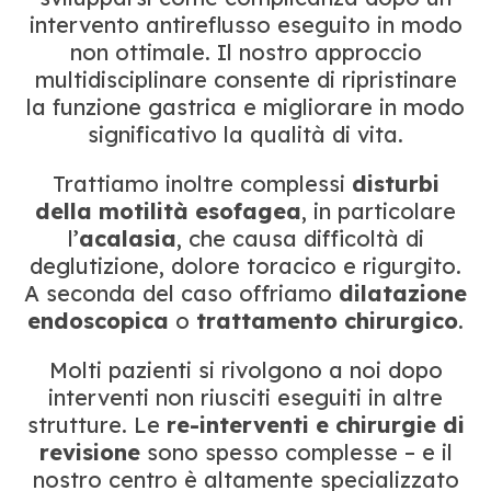
intervento antireflusso eseguito in modo
non ottimale. Il nostro approccio
multidisciplinare consente di ripristinare
la funzione gastrica e migliorare in modo
significativo la qualità di vita.
Trattiamo inoltre complessi
disturbi
della motilità esofagea
, in particolare
l’
acalasia
, che causa difficoltà di
deglutizione, dolore toracico e rigurgito.
A seconda del caso offriamo
dilatazione
endoscopica
o
trattamento chirurgico
.
Molti pazienti si rivolgono a noi dopo
interventi non riusciti eseguiti in altre
strutture. Le
re-interventi e chirurgie di
revisione
sono spesso complesse – e il
nostro centro è altamente specializzato