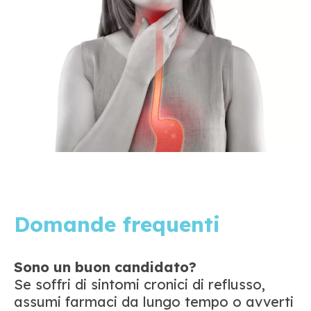
Domande frequenti
Sono un buon candidato?
Se soffri di sintomi cronici di reflusso,
assumi farmaci da lungo tempo o avverti