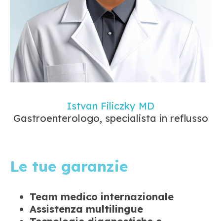
Istvan Filiczky MD
Gastroenterologo, specialista in reflusso
Le tue garanzie
Team medico internazionale
Assistenza multilingue