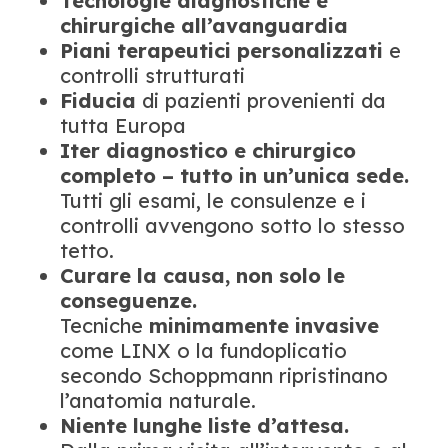
Tecnologie diagnostiche e
chirurgiche all’avanguardia
Piani terapeutici personalizzati
e
controlli strutturati
Fiducia
di pazienti provenienti da
tutta Europa
Iter diagnostico e chirurgico
completo – tutto in un’unica sede.
Tutti gli esami, le consulenze e i
controlli avvengono sotto lo stesso
tetto.
Curare la causa, non solo le
conseguenze.
Tecniche
minimamente invasive
come LINX o la fundoplicatio
secondo Schoppmann ripristinano
l’anatomia naturale.
Niente lunghe liste d’attesa.