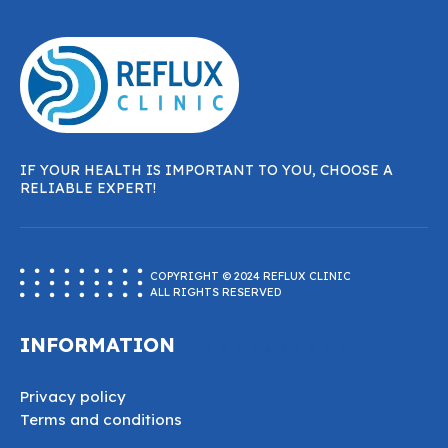
IF YOUR HEALTH IS IMPORTANT TO YOU, CHOOSE A
RELIABLE EXPERT!
COPYRIGHT © 2024 REFLUX CLINIC
ALL RIGHTS RESERVED
INFORMATION
Privacy policy
Terms and conditions