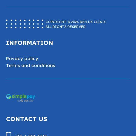
COPYRIGHT © 2024 REFLUX CLINIC
ALL RIGHTS RESERVED
INFORMATION
Privacy policy
Terms and conditions
CONTACT US